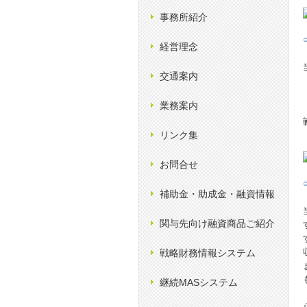
事務所紹介
経営理念
交通案内
業務案内
リンク集
お問合せ
補助金・助成金・融資情報
関与先向け融資商品ご紹介
戦略財務情報システム
継続MASシステム