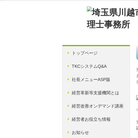
トップページ
TKCシステムQ&A
社長メニューASP版
経営革新等支援機関とは
経営改善オンデマンド講座
経営者お役立ち情報
お知らせ