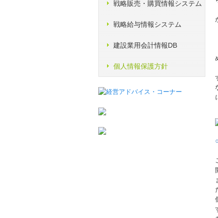
戦略販売・購買情報システム
戦略給与情報システム
建設業用会計情報DB
個人情報保護方針