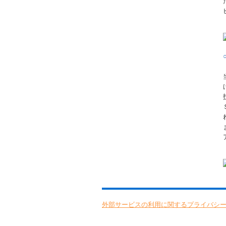
外部サービスの利用に関するプライバシ