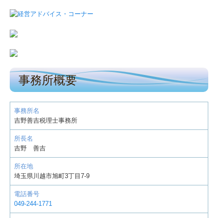
事務所概要
事務所名
吉野善吉税理士事務所
所長名
吉野 善吉
所在地
埼玉県川越市旭町3丁目7-9
電話番号
049-244-1771