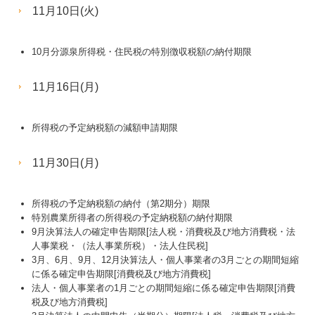
11月10日(火)
10月分源泉所得税・住民税の特別徴収税額の納付期限
11月16日(月)
所得税の予定納税額の減額申請期限
11月30日(月)
所得税の予定納税額の納付（第2期分）期限
特別農業所得者の所得税の予定納税額の納付期限
9月決算法人の確定申告期限[法人税・消費税及び地方消費税・法
人事業税・（法人事業所税）・法人住民税]
3月、6月、9月、12月決算法人・個人事業者の3月ごとの期間短縮
に係る確定申告期限[消費税及び地方消費税]
法人・個人事業者の1月ごとの期間短縮に係る確定申告期限[消費
税及び地方消費税]