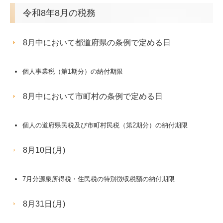
令和8年8月の税務
8月中において都道府県の条例で定める日
個人事業税（第1期分）の納付期限
8月中において市町村の条例で定める日
個人の道府県民税及び市町村民税（第2期分）の納付期限
8月10日(月)
7月分源泉所得税・住民税の特別徴収税額の納付期限
8月31日(月)