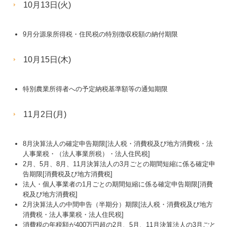
10月13日(火)
9月分源泉所得税・住民税の特別徴収税額の納付期限
10月15日(木)
特別農業所得者への予定納税基準額等の通知期限
11月2日(月)
8月決算法人の確定申告期限[法人税・消費税及び地方消費税・法
人事業税・（法人事業所税）・法人住民税]
2月、5月、8月、11月決算法人の3月ごとの期間短縮に係る確定申
告期限[消費税及び地方消費税]
法人・個人事業者の1月ごとの期間短縮に係る確定申告期限[消費
税及び地方消費税]
2月決算法人の中間申告（半期分）期限[法人税・消費税及び地方
消費税・法人事業税・法人住民税]
消費税の年税額が400万円超の2月、5月、11月決算法人の3月ごと