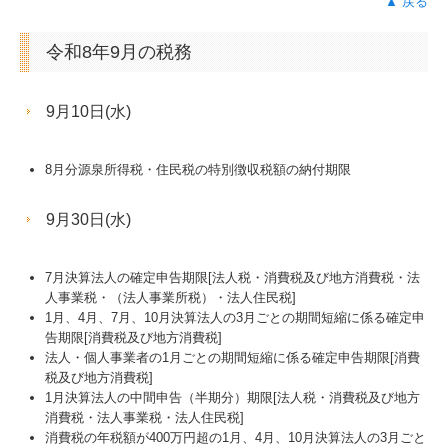
▲ 戻る
令和8年9月の税務
9月10日(水)
8月分源泉所得税・住民税の特別徴収税額の納付期限
9月30日(水)
7月決算法人の確定申告期限[法人税・消費税及び地方消費税・法
人事業税・（法人事業所税）・法人住民税]
1月、4月、7月、10月決算法人の3月ごとの期間短縮に係る確定申
告期限[消費税及び地方消費税]
法人・個人事業者の1月ごとの期間短縮に係る確定申告期限[消費
税及び地方消費税]
1月決算法人の中間申告（半期分）期限[法人税・消費税及び地方
消費税・法人事業税・法人住民税]
消費税の年税額が400万円超の1月、4月、10月決算法人の3月ごと