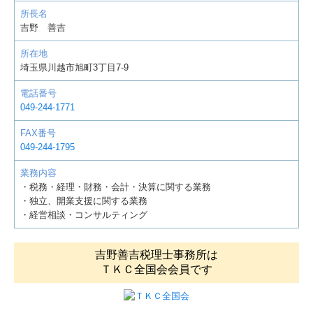
所長名
吉野 善吉
所在地
埼玉県川越市旭町3丁目7-9
電話番号
049-244-1771
FAX番号
049-244-1795
業務内容
・税務・経理・財務・会計・決算に関する業務
・独立、開業支援に関する業務
・経営相談・コンサルティング
吉野善吉税理士事務所は
ＴＫＣ全国会会員です