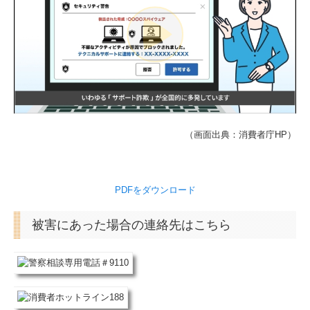
建設業用会計情報DB
個人情報保護方針
（画面出典：消費者庁HP）
PDFをダウンロード
被害にあった場合の連絡先はこちら