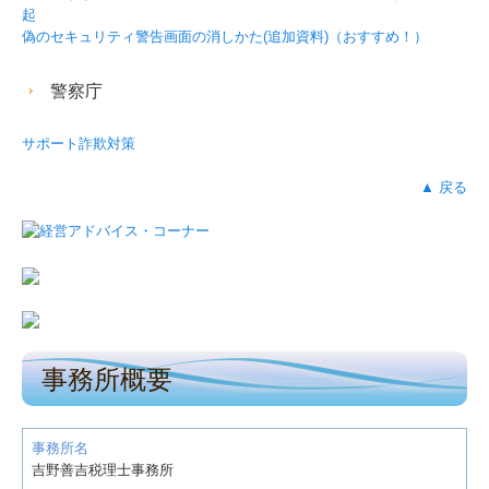
起
偽のセキュリティ警告画面の消しかた(追加資料)（おすすめ！）
警察庁
サポート詐欺対策
▲ 戻る
事務所概要
事務所名
吉野善吉税理士事務所